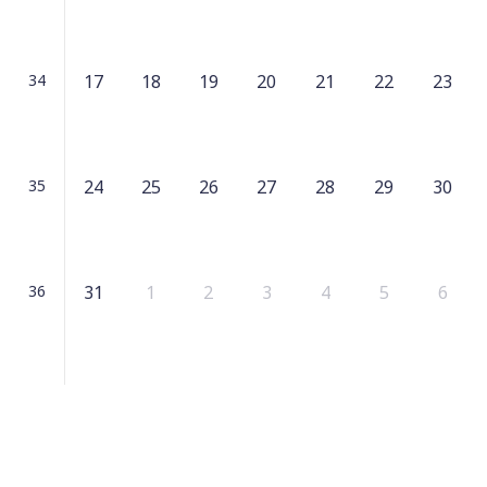
34
17
18
19
20
21
22
23
35
24
25
26
27
28
29
30
36
31
1
2
3
4
5
6